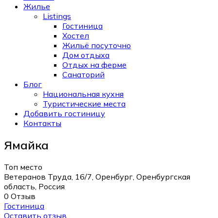
Жилье
Listings
Гостиница
Хостел
Жильё посуточно
Дом отдыха
Отдых на ферме
Санаторий
Блог
Национальная кухня
Туристические места
Добавить гостиницу
Контакты
Ямайка
Топ место
Ветеранов Труда, 16/7, Оренбург, Оренбургская
область, Россия
0 Отзыв
Гостиница
Оставить отзыв