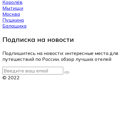
Королёв
Мытищи
Москва
Пушкино
Балашиха
Подписка на новости
Подпишитесь на новости: интересные места для
путешествий по России, обзор лучших отелей
© 2022