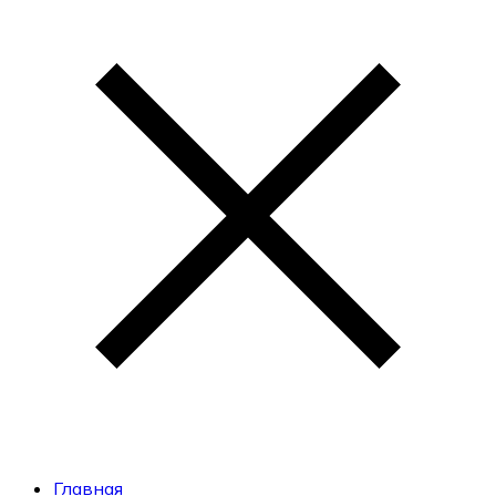
Главная