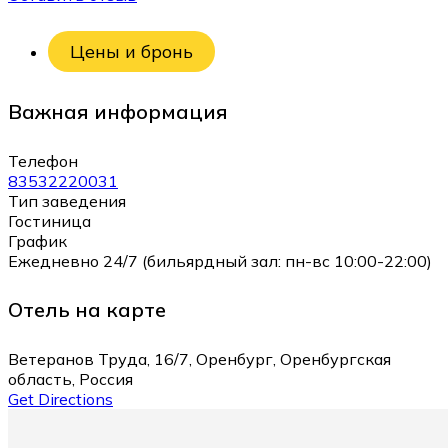
Цены и бронь
Важная информация
Телефон
83532220031
Тип заведения
Гостиница
График
Ежедневно 24/7 (бильярдный зал: пн-вс 10:00-22:00)
Отель на карте
Ветеранов Труда, 16/7, Оренбург, Оренбургская
область, Россия
Get Directions