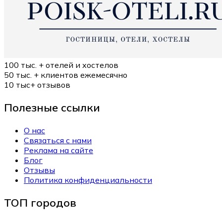
100 тыс. +
отелей и хостелов
50 тыс. +
клиентов ежемесячно
10 тыс+
отзывов
Полезные ссылки
О нас
Связаться с нами
Реклама на сайте
Блог
Отзывы
Политика конфиденциальности
ТОП городов