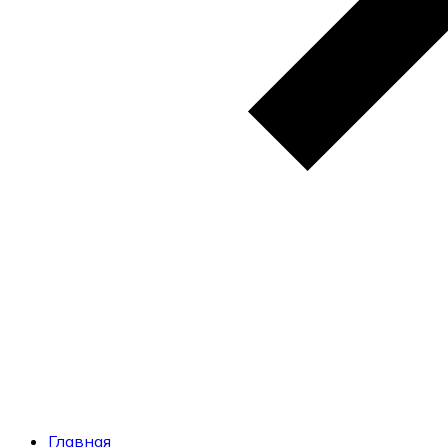
Главная