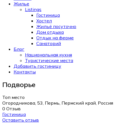
Жилье
Listings
Гостиница
Хостел
Жильё посуточно
Дом отдыха
Отдых на ферме
Санаторий
Блог
Национальная кухня
Туристические места
Добавить гостиницу
Контакты
Подворье
Топ место
Огородникова, 53, Пермь, Пермский край, Россия
0 Отзыв
Гостиница
Оставить отзыв