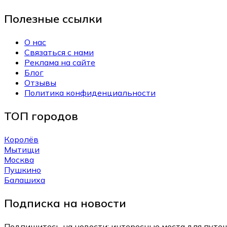
Полезные ссылки
О нас
Связаться с нами
Реклама на сайте
Блог
Отзывы
Политика конфиденциальности
ТОП городов
Королёв
Мытищи
Москва
Пушкино
Балашиха
Подписка на новости
Подпишитесь на новости: интересные места для путеш