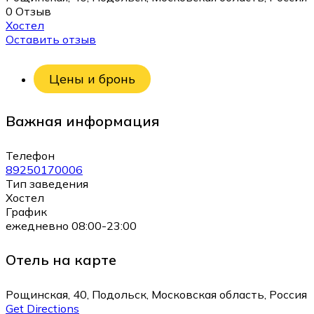
0 Отзыв
Хостел
Оставить отзыв
Цены и бронь
Важная информация
Телефон
89250170006
Тип заведения
Хостел
График
ежедневно 08:00-23:00
Отель на карте
Рощинская, 40, Подольск, Московская область, Россия
Get Directions