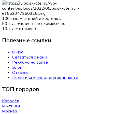
100 тыс. +
отелей и хостелов
50 тыс. +
клиентов ежемесячно
10 тыс+
отзывов
Полезные ссылки
О нас
Связаться с нами
Реклама на сайте
Блог
Отзывы
Политика конфиденциальности
ТОП городов
Королёв
Мытищи
Москва