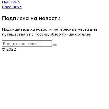
Пушкино
Балашиха
Подписка на новости
Подпишитесь на новости: интересные места для
путешествий по России, обзор лучших отелей
© 2022