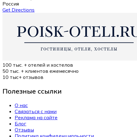
Россия
Get Directions
100 тыс. +
отелей и хостелов
50 тыс. +
клиентов ежемесячно
10 тыс+
отзывов
Полезные ссылки
О нас
Связаться с нами
Реклама на сайте
Блог
Отзывы
Политика конфиденциальности