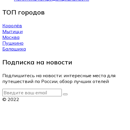
ТОП городов
Королёв
Мытищи
Москва
Пушкино
Балашиха
Подписка на новости
Подпишитесь на новости: интересные места для
путешествий по России, обзор лучших отелей
© 2022