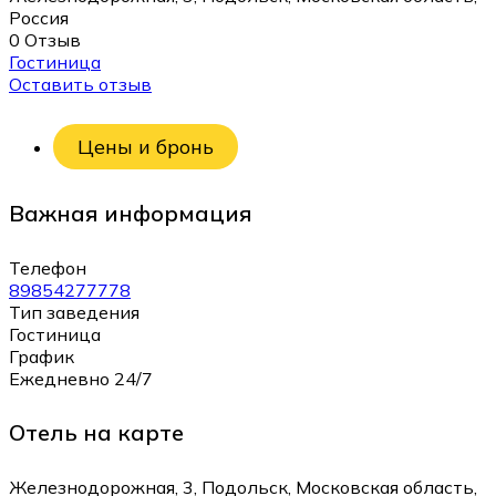
Россия
0 Отзыв
Гостиница
Оставить отзыв
Цены и бронь
Важная информация
Телефон
89854277778
Тип заведения
Гостиница
График
Ежедневно 24/7
Отель на карте
Железнодорожная, 3, Подольск, Московская область,