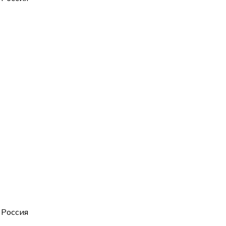
 Россия