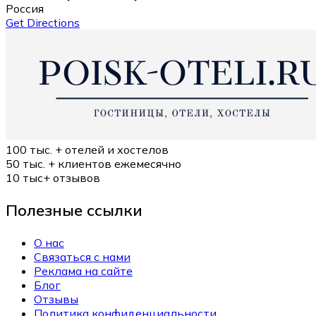
Россия
Get Directions
100 тыс. +
отелей и хостелов
50 тыс. +
клиентов ежемесячно
10 тыс+
отзывов
Полезные ссылки
О нас
Связаться с нами
Реклама на сайте
Блог
Отзывы
Политика конфиденциальности