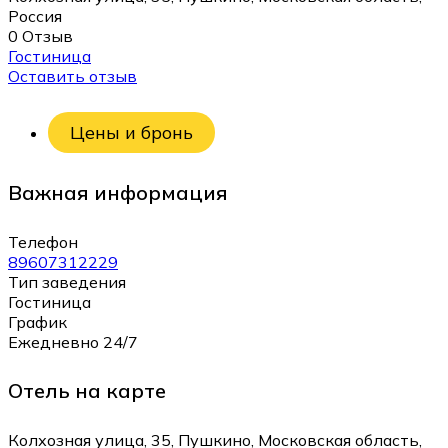
Россия
0 Отзыв
Гостиница
Оставить отзыв
Цены и бронь
Важная информация
Телефон
89607312229
Тип заведения
Гостиница
График
Ежедневно 24/7
Отель на карте
Колхозная улица, 35, Пушкино, Московская область,