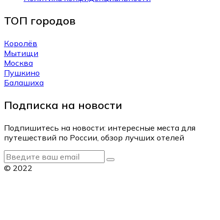
ТОП городов
Королёв
Мытищи
Москва
Пушкино
Балашиха
Подписка на новости
Подпишитесь на новости: интересные места для
путешествий по России, обзор лучших отелей
© 2022