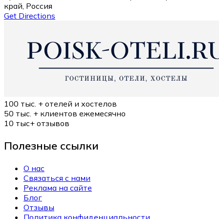
край, Россия
Get Directions
100 тыс. +
отелей и хостелов
50 тыс. +
клиентов ежемесячно
10 тыс+
отзывов
Полезные ссылки
О нас
Связаться с нами
Реклама на сайте
Блог
Отзывы
Политика конфиденциальности