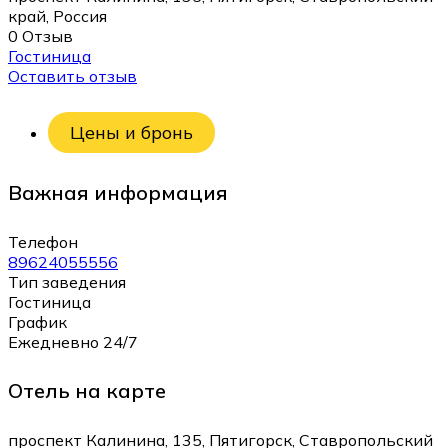
край, Россия
0 Отзыв
Гостиница
Оставить отзыв
Цены и бронь
Важная информация
Телефон
89624055556
Тип заведения
Гостиница
График
Ежедневно 24/7
Отель на карте
проспект Калинина, 135, Пятигорск, Ставропольский