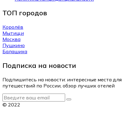
ТОП городов
Королёв
Мытищи
Москва
Пушкино
Балашиха
Подписка на новости
Подпишитесь на новости: интересные места для
путешествий по России, обзор лучших отелей
© 2022