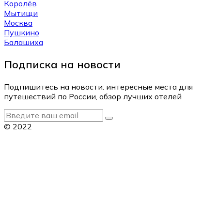
Королёв
Мытищи
Москва
Пушкино
Балашиха
Подписка на новости
Подпишитесь на новости: интересные места для
путешествий по России, обзор лучших отелей
© 2022