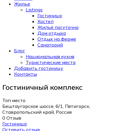
Жилье
Listings
Гостиница
Хостел
Жильё посуточно
Дом отдыха
Отдых на ферме
Санаторий
Блог
Национальная кухня
Туристические места
Добавить гостиницу
Контакты
Гостиничный комплекс
Топ место
Бештаугорское шоссе, 6/1, Пятигорск,
Ставропольский край, Россия
0 Отзыв
Гостиница
Оставить отзыв