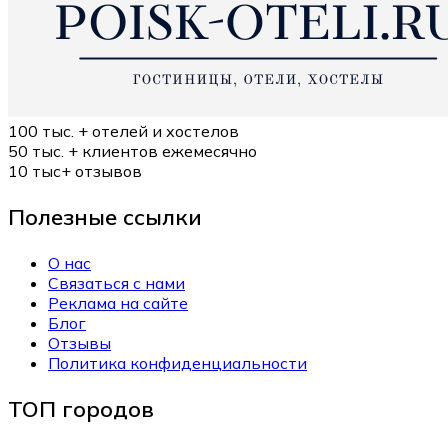
100 тыс. +
отелей и хостелов
50 тыс. +
клиентов ежемесячно
10 тыс+
отзывов
Полезные ссылки
О нас
Связаться с нами
Реклама на сайте
Блог
Отзывы
Политика конфиденциальности
ТОП городов