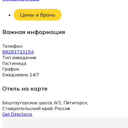
Цены и бронь
Важная информация
Телефон
89283733154
Тип заведения
Гостиница
График
Ежедневно 24/7
Отель на карте
Бештаугорское шоссе, 6/1, Пятигорск,
Ставропольский край, Россия
Get Directions