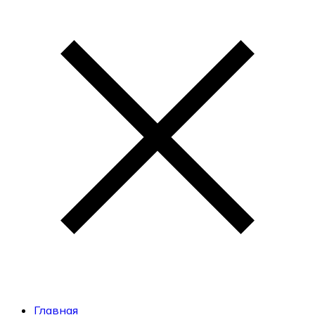
Главная