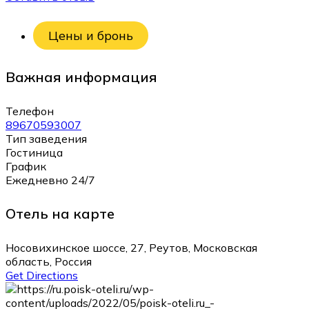
Цены и бронь
Важная информация
Телефон
89670593007
Тип заведения
Гостиница
График
Ежедневно 24/7
Отель на карте
Носовихинское шоссе, 27, Реутов, Московская
область, Россия
Get Directions