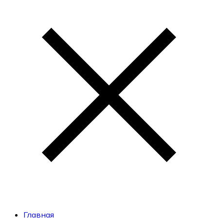
Главная