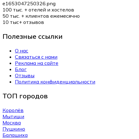
100 тыс. +
отелей и хостелов
50 тыс. +
клиентов ежемесячно
10 тыс+
отзывов
Полезные ссылки
О нас
Связаться с нами
Реклама на сайте
Блог
Отзывы
Политика конфиденциальности
ТОП городов
Королёв
Мытищи
Москва
Пушкино
Балашиха