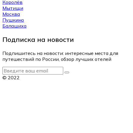
Королёв
Мытищи
Москва
Пушкино
Балашиха
Подписка на новости
Подпишитесь на новости: интересные места для
путешествий по России, обзор лучших отелей
© 2022