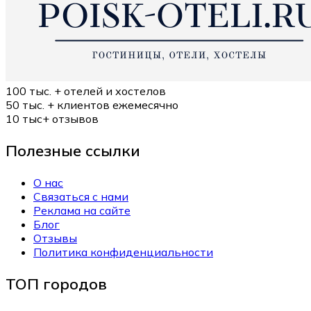
100 тыс. +
отелей и хостелов
50 тыс. +
клиентов ежемесячно
10 тыс+
отзывов
Полезные ссылки
О нас
Связаться с нами
Реклама на сайте
Блог
Отзывы
Политика конфиденциальности
ТОП городов