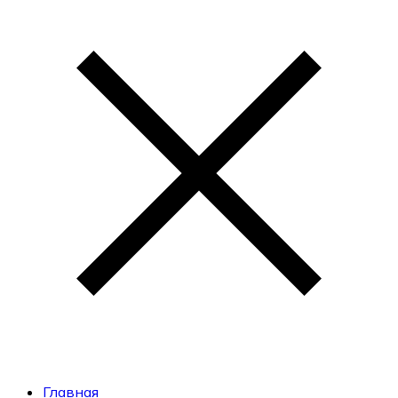
Главная