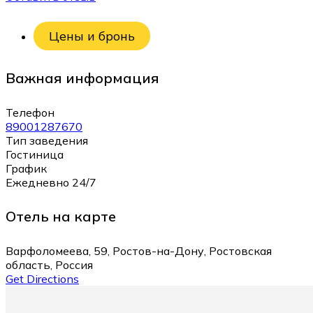
Цены и бронь
Важная информация
Телефон
89001287670
Тип заведения
Гостиница
График
Ежедневно 24/7
Отель на карте
Варфоломеева, 59, Ростов-на-Дону, Ростовская
область, Россия
Get Directions