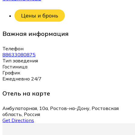
Цены и бронь
Важная информация
Телефон
88633080875
Тип заведения
Гостиница
График
Ежедневно 24/7
Отель на карте
Амбулаторная, 10а, Ростов-на-Дону, Ростовская
область, Россия
Get Directions