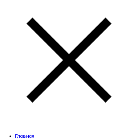
Главная