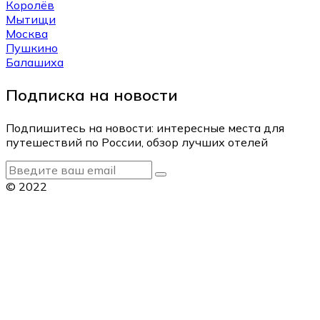
Королёв
Мытищи
Москва
Пушкино
Балашиха
Подписка на новости
Подпишитесь на новости: интересные места для
путешествий по России, обзор лучших отелей
© 2022