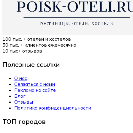
100 тыс. +
отелей и хостелов
50 тыс. +
клиентов ежемесячно
10 тыс+
отзывов
Полезные ссылки
О нас
Связаться с нами
Реклама на сайте
Блог
Отзывы
Политика конфиденциальности
ТОП городов