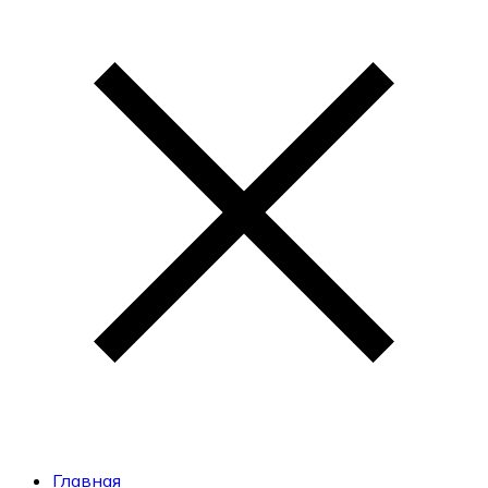
Главная