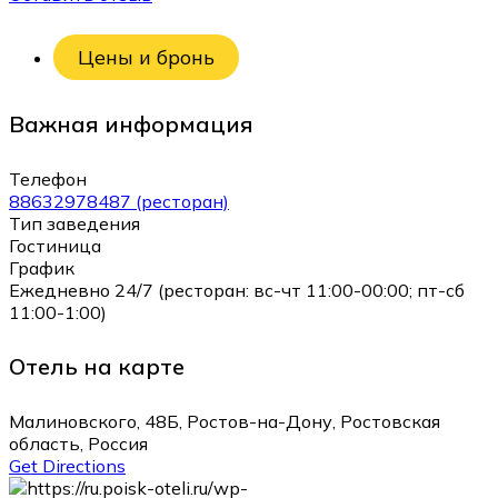
Цены и бронь
Важная информация
Телефон
88632978487 (ресторан)
Тип заведения
Гостиница
График
Ежедневно 24/7 (ресторан: вс-чт 11:00-00:00; пт-сб
11:00-1:00)
Отель на карте
Малиновского, 48Б, Ростов-на-Дону, Ростовская
область, Россия
Get Directions