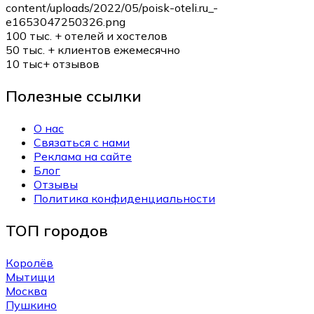
100 тыс. +
отелей и хостелов
50 тыс. +
клиентов ежемесячно
10 тыс+
отзывов
Полезные ссылки
О нас
Связаться с нами
Реклама на сайте
Блог
Отзывы
Политика конфиденциальности
ТОП городов
Королёв
Мытищи
Москва
Пушкино