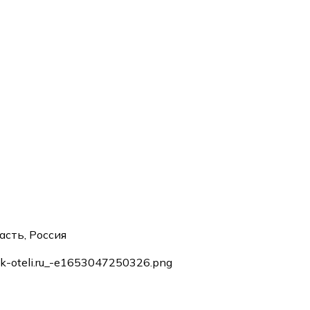
асть, Россия