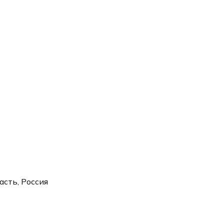
асть, Россия