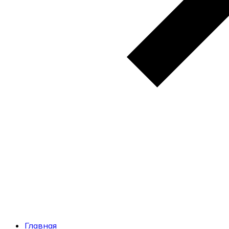
Главная