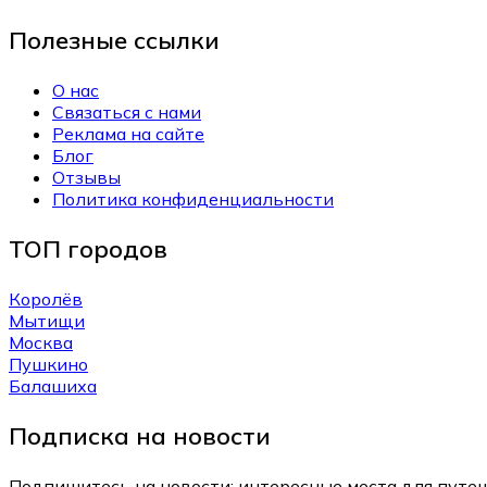
Полезные ссылки
О нас
Связаться с нами
Реклама на сайте
Блог
Отзывы
Политика конфиденциальности
ТОП городов
Королёв
Мытищи
Москва
Пушкино
Балашиха
Подписка на новости
Подпишитесь на новости: интересные места для путеш