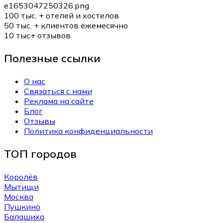
100 тыс. +
отелей и хостелов
50 тыс. +
клиентов ежемесячно
10 тыс+
отзывов
Полезные ссылки
О нас
Связаться с нами
Реклама на сайте
Блог
Отзывы
Политика конфиденциальности
ТОП городов
Королёв
Мытищи
Москва
Пушкино
Балашиха