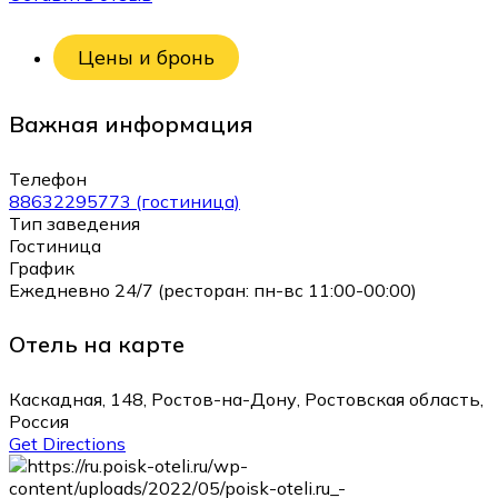
Цены и бронь
Важная информация
Телефон
88632295773 (гостиница)
Тип заведения
Гостиница
График
Ежедневно 24/7 (ресторан: пн-вс 11:00-00:00)
Отель на карте
Каскадная, 148, Ростов-на-Дону, Ростовская область,
Россия
Get Directions