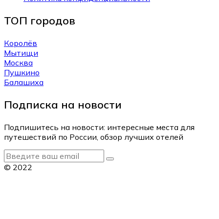
ТОП городов
Королёв
Мытищи
Москва
Пушкино
Балашиха
Подписка на новости
Подпишитесь на новости: интересные места для
путешествий по России, обзор лучших отелей
© 2022