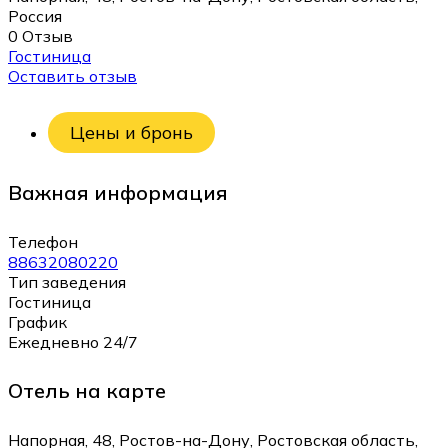
Россия
0 Отзыв
Гостиница
Оставить отзыв
Цены и бронь
Важная информация
Телефон
88632080220
Тип заведения
Гостиница
График
Ежедневно 24/7
Отель на карте
Напорная, 48, Ростов-на-Дону, Ростовская область,