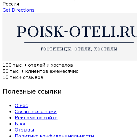
Россия
Get Directions
100 тыс. +
отелей и хостелов
50 тыс. +
клиентов ежемесячно
10 тыс+
отзывов
Полезные ссылки
О нас
Связаться с нами
Реклама на сайте
Блог
Отзывы
Политика конфиденциальности