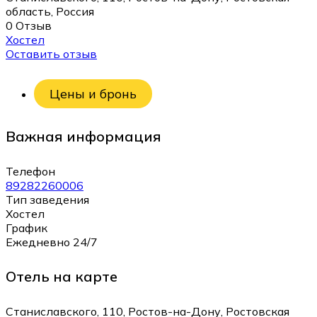
область, Россия
0 Отзыв
Хостел
Оставить отзыв
Цены и бронь
Важная информация
Телефон
89282260006
Тип заведения
Хостел
График
Ежедневно 24/7
Отель на карте
Станиславского, 110, Ростов-на-Дону, Ростовская