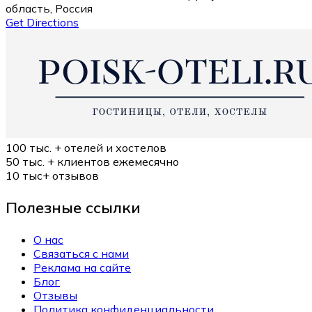
область, Россия
Get Directions
100 тыс. +
отелей и хостелов
50 тыс. +
клиентов ежемесячно
10 тыс+
отзывов
Полезные ссылки
О нас
Связаться с нами
Реклама на сайте
Блог
Отзывы
Политика конфиденциальности