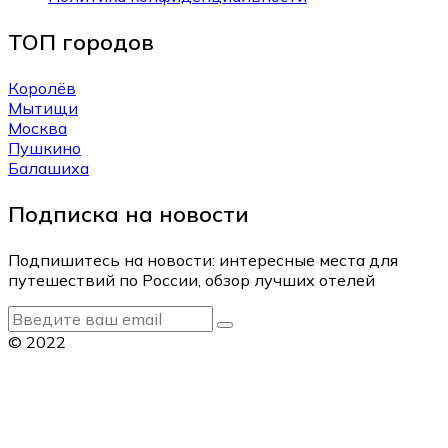
ТОП городов
Королёв
Мытищи
Москва
Пушкино
Балашиха
Подписка на новости
Подпишитесь на новости: интересные места для
путешествий по России, обзор лучших отелей
© 2022