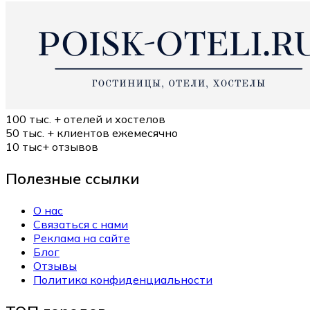
100 тыс. +
отелей и хостелов
50 тыс. +
клиентов ежемесячно
10 тыс+
отзывов
Полезные ссылки
О нас
Связаться с нами
Реклама на сайте
Блог
Отзывы
Политика конфиденциальности