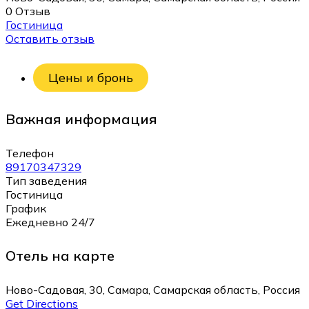
0 Отзыв
Гостиница
Оставить отзыв
Цены и бронь
Важная информация
Телефон
89170347329
Тип заведения
Гостиница
График
Ежедневно 24/7
Отель на карте
Ново-Садовая, 30, Самара, Самарская область, Россия
Get Directions