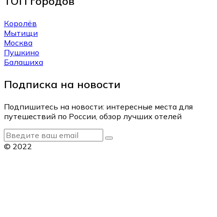
ТОП городов
Королёв
Мытищи
Москва
Пушкино
Балашиха
Подписка на новости
Подпишитесь на новости: интересные места для
путешествий по России, обзор лучших отелей
© 2022