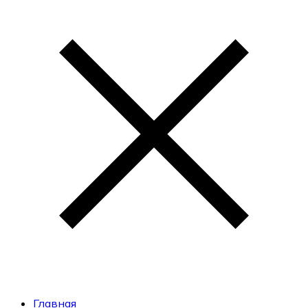
Главная