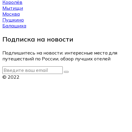
Королёв
Мытищи
Москва
Пушкино
Балашиха
Подписка на новости
Подпишитесь на новости: интересные места для
путешествий по России, обзор лучших отелей
© 2022