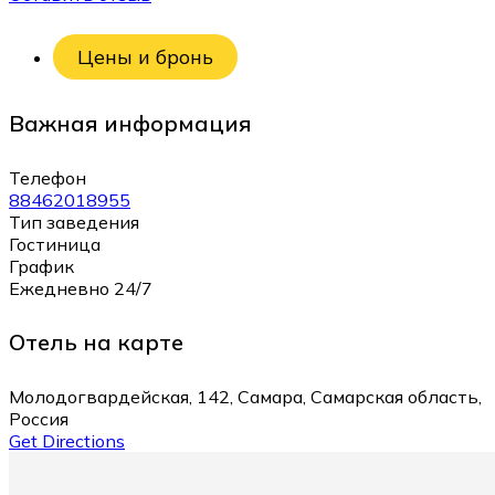
Цены и бронь
Важная информация
Телефон
88462018955
Тип заведения
Гостиница
График
Ежедневно 24/7
Отель на карте
Молодогвардейская, 142, Самара, Самарская область,
Россия
Get Directions