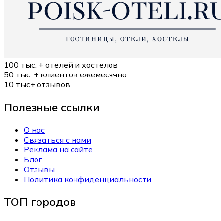
100 тыс. +
отелей и хостелов
50 тыс. +
клиентов ежемесячно
10 тыс+
отзывов
Полезные ссылки
О нас
Связаться с нами
Реклама на сайте
Блог
Отзывы
Политика конфиденциальности
ТОП городов