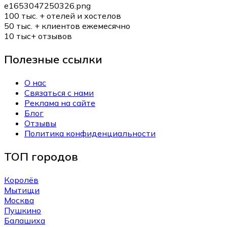
100 тыс. +
отелей и хостелов
50 тыс. +
клиентов ежемесячно
10 тыс+
отзывов
Полезные ссылки
О нас
Связаться с нами
Реклама на сайте
Блог
Отзывы
Политика конфиденциальности
ТОП городов
Королёв
Мытищи
Москва
Пушкино
Балашиха