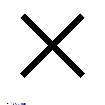
Главная