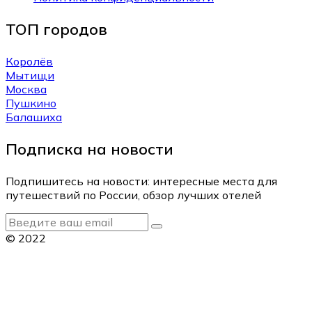
ТОП городов
Королёв
Мытищи
Москва
Пушкино
Балашиха
Подписка на новости
Подпишитесь на новости: интересные места для
путешествий по России, обзор лучших отелей
© 2022