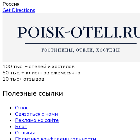
Россия
Get Directions
100 тыс. +
отелей и хостелов
50 тыс. +
клиентов ежемесячно
10 тыс+
отзывов
Полезные ссылки
О нас
Связаться с нами
Реклама на сайте
Блог
Отзывы
Политика конфиденциальности