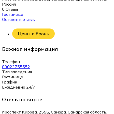
Россия
0 Отзыв
Гостиница
Оставить отзыв
Цены и бронь
Важная информация
Телефон
89023755552
Тип заведения
Гостиница
График
Ежедневно 24/7
Отель на карте
проспект Кирова, 255Б, Самара, Самарская область,