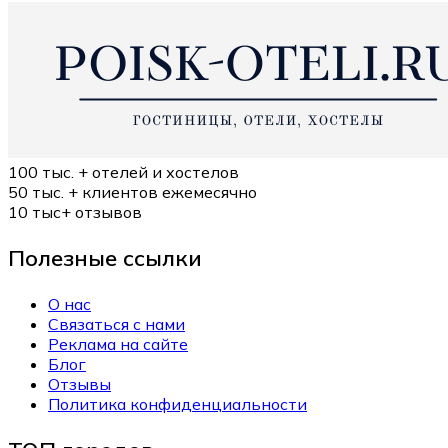
100 тыс. +
отелей и хостелов
50 тыс. +
клиентов ежемесячно
10 тыс+
отзывов
Полезные ссылки
О нас
Связаться с нами
Реклама на сайте
Блог
Отзывы
Политика конфиденциальности