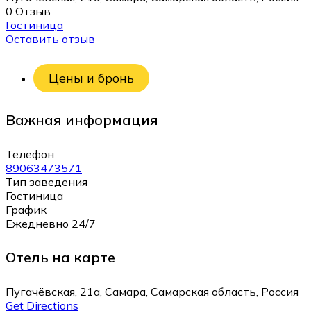
0 Отзыв
Гостиница
Оставить отзыв
Цены и бронь
Важная информация
Телефон
89063473571
Тип заведения
Гостиница
График
Ежедневно 24/7
Отель на карте
Пугачёвская, 21а, Самара, Самарская область, Россия
Get Directions