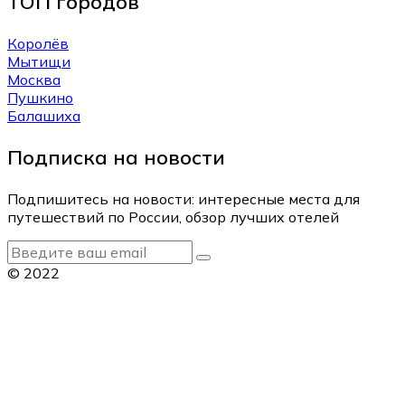
ТОП городов
Королёв
Мытищи
Москва
Пушкино
Балашиха
Подписка на новости
Подпишитесь на новости: интересные места для
путешествий по России, обзор лучших отелей
© 2022