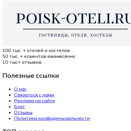
100 тыс. +
отелей и хостелов
50 тыс. +
клиентов ежемесячно
10 тыс+
отзывов
Полезные ссылки
О нас
Связаться с нами
Реклама на сайте
Блог
Отзывы
Политика конфиденциальности