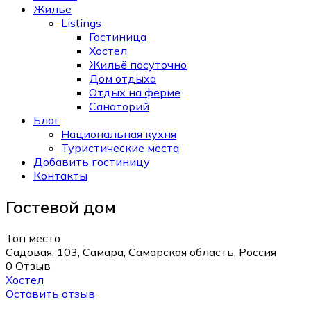
Жилье
Listings
Гостиница
Хостел
Жильё посуточно
Дом отдыха
Отдых на ферме
Санаторий
Блог
Национальная кухня
Туристические места
Добавить гостиницу
Контакты
Гостевой дом
Топ место
Садовая, 103, Самара, Самарская область, Россия
0 Отзыв
Хостел
Оставить отзыв