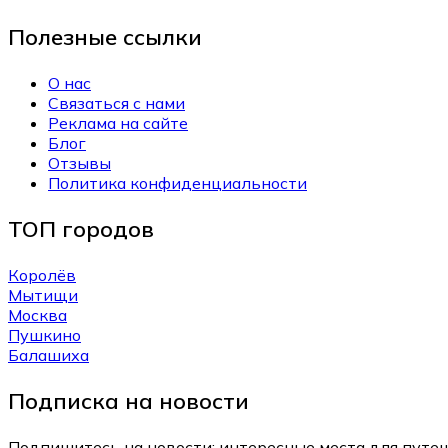
Полезные ссылки
О нас
Связаться с нами
Реклама на сайте
Блог
Отзывы
Политика конфиденциальности
ТОП городов
Королёв
Мытищи
Москва
Пушкино
Балашиха
Подписка на новости
Подпишитесь на новости: интересные места для путеш