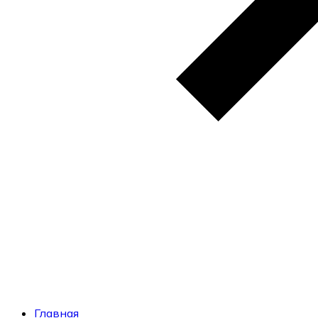
Главная