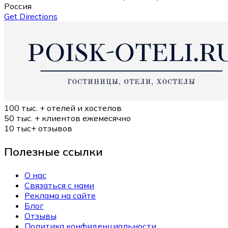
Россия
Get Directions
100 тыс. +
отелей и хостелов
50 тыс. +
клиентов ежемесячно
10 тыс+
отзывов
Полезные ссылки
О нас
Связаться с нами
Реклама на сайте
Блог
Отзывы
Политика конфиденциальности