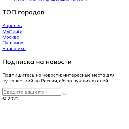
ТОП городов
Королёв
Мытищи
Москва
Пушкино
Балашиха
Подписка на новости
Подпишитесь на новости: интересные места для
путешествий по России, обзор лучших отелей
© 2022