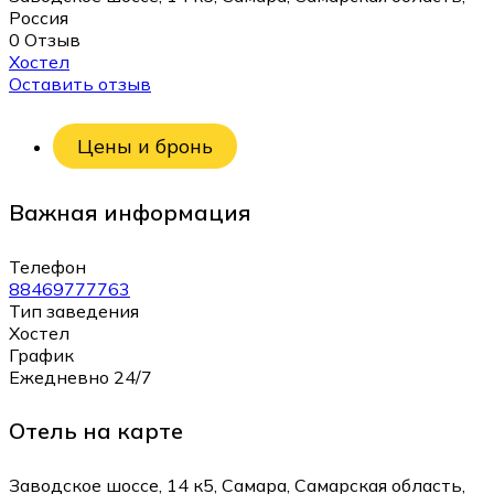
Россия
0 Отзыв
Хостел
Оставить отзыв
Цены и бронь
Важная информация
Телефон
88469777763
Тип заведения
Хостел
График
Ежедневно 24/7
Отель на карте
Заводское шоссе, 14 к5, Самара, Самарская область,