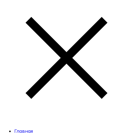
Главная