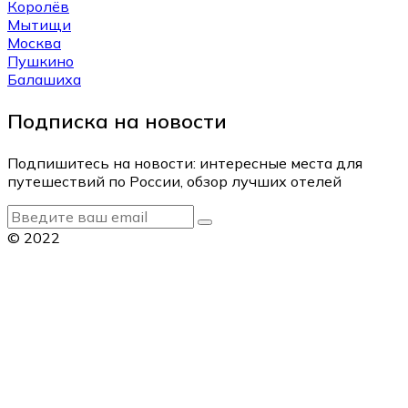
Королёв
Мытищи
Москва
Пушкино
Балашиха
Подписка на новости
Подпишитесь на новости: интересные места для
путешествий по России, обзор лучших отелей
© 2022