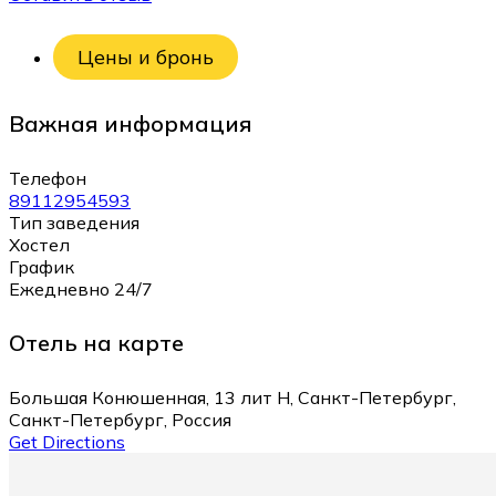
Цены и бронь
Важная информация
Телефон
89112954593
Тип заведения
Хостел
График
Ежедневно 24/7
Отель на карте
Большая Конюшенная, 13 лит Н, Санкт-Петербург,
Санкт-Петербург, Россия
Get Directions