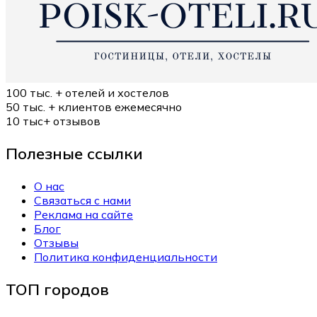
100 тыс. +
отелей и хостелов
50 тыс. +
клиентов ежемесячно
10 тыс+
отзывов
Полезные ссылки
О нас
Связаться с нами
Реклама на сайте
Блог
Отзывы
Политика конфиденциальности
ТОП городов