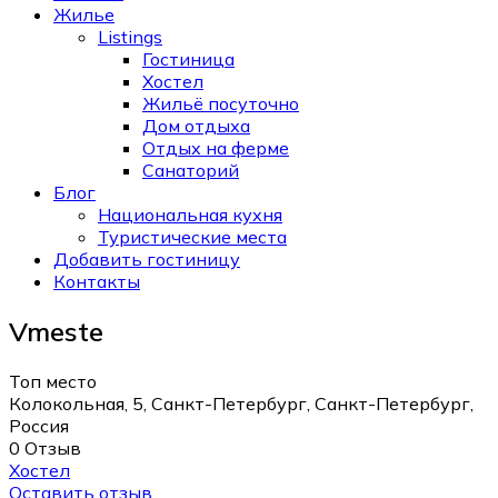
Жилье
Listings
Гостиница
Хостел
Жильё посуточно
Дом отдыха
Отдых на ферме
Санаторий
Блог
Национальная кухня
Туристические места
Добавить гостиницу
Контакты
Vmeste
Топ место
Колокольная, 5, Санкт-Петербург, Санкт-Петербург,
Россия
0 Отзыв
Хостел
Оставить отзыв