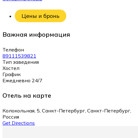
Цены и бронь
Важная информация
Телефон
89111539821
Тип заведения
Хостел
График
Ежедневно 24/7
Отель на карте
Колокольная, 5, Санкт-Петербург, Санкт-Петербург,
Россия
Get Directions