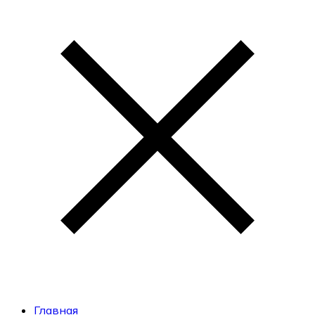
Главная