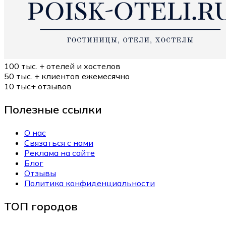
100 тыс. +
отелей и хостелов
50 тыс. +
клиентов ежемесячно
10 тыс+
отзывов
Полезные ссылки
О нас
Связаться с нами
Реклама на сайте
Блог
Отзывы
Политика конфиденциальности
ТОП городов