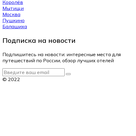
Королёв
Мытищи
Москва
Пушкино
Балашиха
Подписка на новости
Подпишитесь на новости: интересные места для
путешествий по России, обзор лучших отелей
© 2022