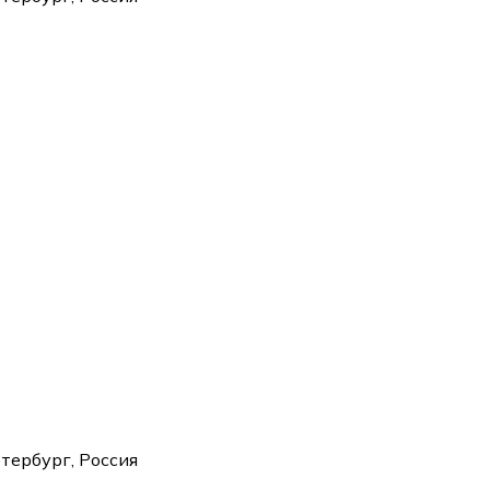
тербург, Россия