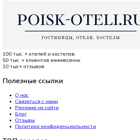
100 тыс. +
отелей и хостелов
50 тыс. +
клиентов ежемесячно
10 тыс+
отзывов
Полезные ссылки
О нас
Связаться с нами
Реклама на сайте
Блог
Отзывы
Политика конфиденциальности