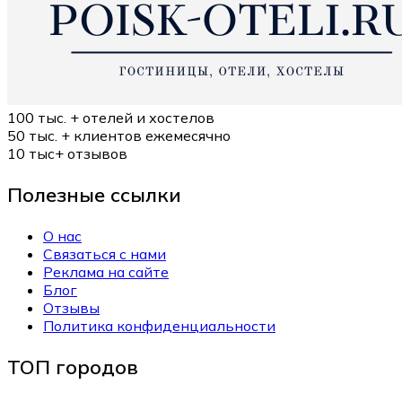
100 тыс. +
отелей и хостелов
50 тыс. +
клиентов ежемесячно
10 тыс+
отзывов
Полезные ссылки
О нас
Связаться с нами
Реклама на сайте
Блог
Отзывы
Политика конфиденциальности
ТОП городов