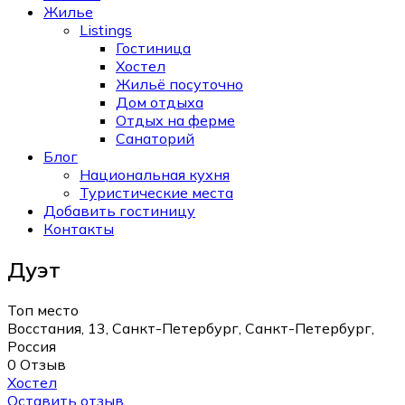
Жилье
Listings
Гостиница
Хостел
Жильё посуточно
Дом отдыха
Отдых на ферме
Санаторий
Блог
Национальная кухня
Туристические места
Добавить гостиницу
Контакты
Дуэт
Топ место
Восстания, 13, Санкт-Петербург, Санкт-Петербург,
Россия
0 Отзыв
Хостел
Оставить отзыв