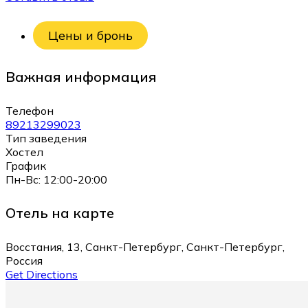
Цены и бронь
Важная информация
Телефон
89213299023
Тип заведения
Хостел
График
Пн-Вс: 12:00-20:00
Отель на карте
Восстания, 13, Санкт-Петербург, Санкт-Петербург,
Россия
Get Directions