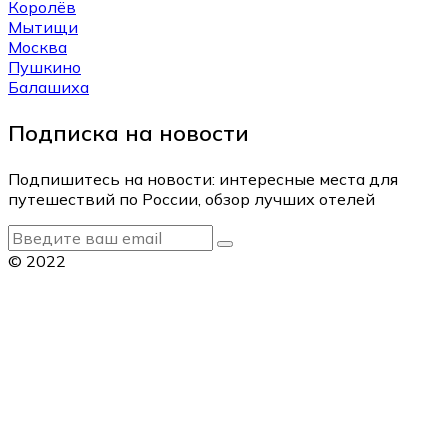
Королёв
Мытищи
Москва
Пушкино
Балашиха
Подписка на новости
Подпишитесь на новости: интересные места для
путешествий по России, обзор лучших отелей
© 2022