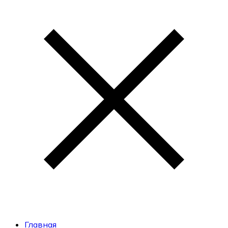
Главная