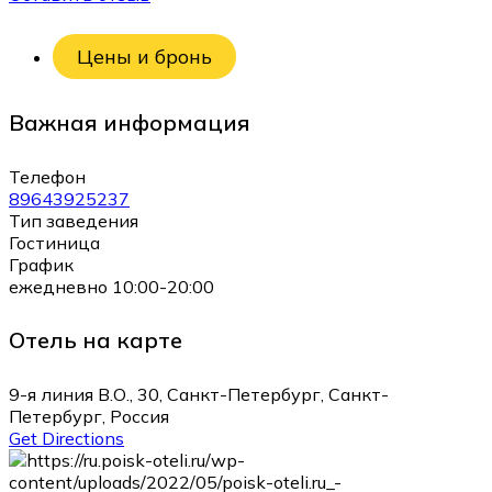
Цены и бронь
Важная информация
Телефон
89643925237
Тип заведения
Гостиница
График
ежедневно 10:00-20:00
Отель на карте
9-я линия В.О., 30, Санкт-Петербург, Санкт-
Петербург, Россия
Get Directions