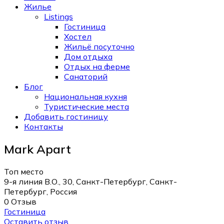
Жилье
Listings
Гостиница
Хостел
Жильё посуточно
Дом отдыха
Отдых на ферме
Санаторий
Блог
Национальная кухня
Туристические места
Добавить гостиницу
Контакты
Mark Apart
Топ место
9-я линия В.О., 30, Санкт-Петербург, Санкт-
Петербург, Россия
0 Отзыв
Гостиница
Оставить отзыв