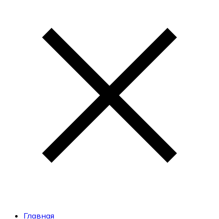
Главная