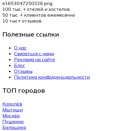
100 тыс. +
отелей и хостелов
50 тыс. +
клиентов ежемесячно
10 тыс+
отзывов
Полезные ссылки
О нас
Связаться с нами
Реклама на сайте
Блог
Отзывы
Политика конфиденциальности
ТОП городов
Королёв
Мытищи
Москва
Пушкино
Балашиха