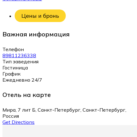
Цены и бронь
Важная информация
Телефон
89811236338
Тип заведения
Гостиница
График
Ежедневно 24/7
Отель на карте
Мира, 7 лит Б, Санкт-Петербург, Санкт-Петербург,
Россия
Get Directions