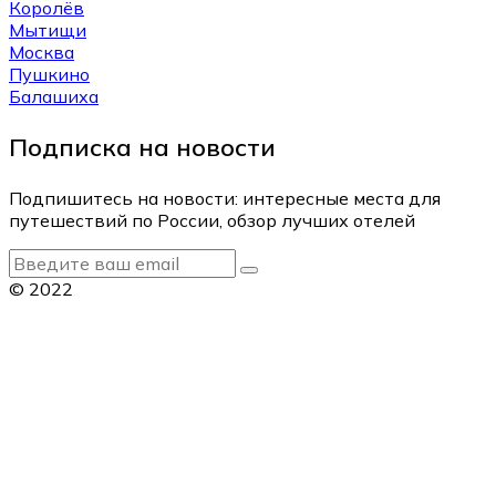
Королёв
Мытищи
Москва
Пушкино
Балашиха
Подписка на новости
Подпишитесь на новости: интересные места для
путешествий по России, обзор лучших отелей
© 2022