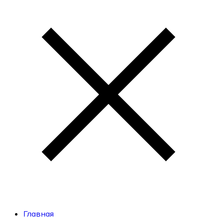
Главная