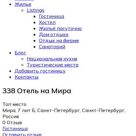
Жилье
Listings
Гостиница
Хостел
Жильё посуточно
Дом отдыха
Отдых на ферме
Санаторий
Блог
Национальная кухня
Туристические места
Добавить гостиницу
Контакты
338 Отель на Мира
Топ место
Мира, 7 лит Б, Санкт-Петербург, Санкт-Петербург,
Россия
0 Отзыв
Гостиница
Оставить отзыв