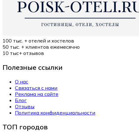
100 тыс. +
отелей и хостелов
50 тыс. +
клиентов ежемесячно
10 тыс+
отзывов
Полезные ссылки
О нас
Связаться с нами
Реклама на сайте
Блог
Отзывы
Политика конфиденциальности
ТОП городов