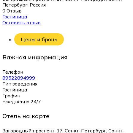
Петербург, Россия
0 Отзыв
Гостиница
Оставить отзыв
Цены и бронь
Важная информация
Телефон
89522894999
Тип заведения
Гостиница
График
Ежедневно 24/7
Отель на карте
Загородный проспект, 17, Санкт-Петербург, Санкт-