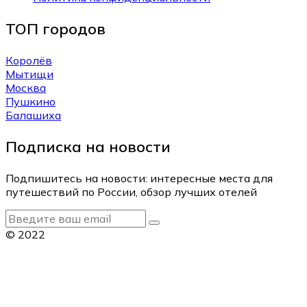
ТОП городов
Королёв
Мытищи
Москва
Пушкино
Балашиха
Подписка на новости
Подпишитесь на новости: интересные места для
путешествий по России, обзор лучших отелей
© 2022