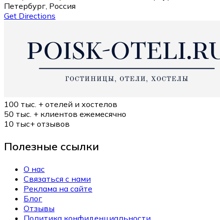
Петербург, Россия
Get Directions
100 тыс. +
отелей и хостелов
50 тыс. +
клиентов ежемесячно
10 тыс+
отзывов
Полезные ссылки
О нас
Связаться с нами
Реклама на сайте
Блог
Отзывы
Политика конфиденциальности