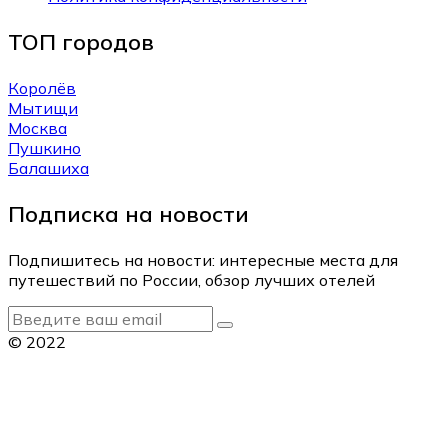
ТОП городов
Королёв
Мытищи
Москва
Пушкино
Балашиха
Подписка на новости
Подпишитесь на новости: интересные места для
путешествий по России, обзор лучших отелей
© 2022