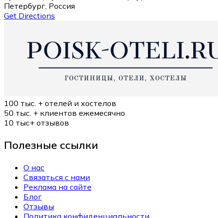
Петербург, Россия
Get Directions
100 тыс. +
отелей и хостелов
50 тыс. +
клиентов ежемесячно
10 тыс+
отзывов
Полезные ссылки
О нас
Связаться с нами
Реклама на сайте
Блог
Отзывы
Политика конфиденциальности