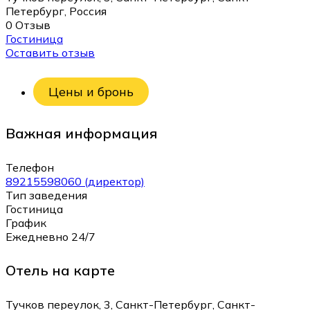
Петербург, Россия
0 Отзыв
Гостиница
Оставить отзыв
Цены и бронь
Важная информация
Телефон
89215598060 (директор)
Тип заведения
Гостиница
График
Ежедневно 24/7
Отель на карте
Тучков переулок, 3, Санкт-Петербург, Санкт-