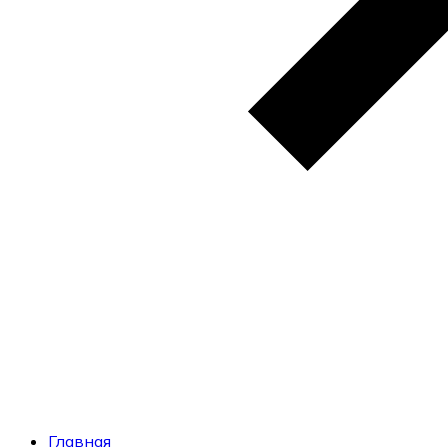
Главная