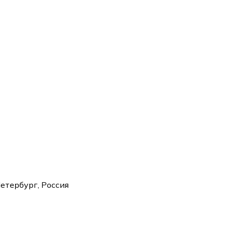
етербург, Россия