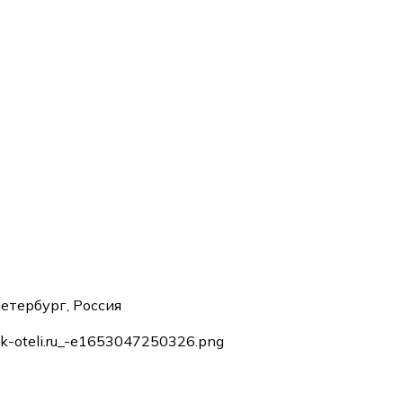
етербург, Россия