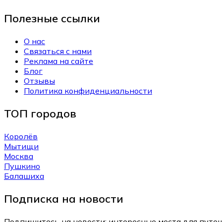
Полезные ссылки
О нас
Связаться с нами
Реклама на сайте
Блог
Отзывы
Политика конфиденциальности
ТОП городов
Королёв
Мытищи
Москва
Пушкино
Балашиха
Подписка на новости
Подпишитесь на новости: интересные места для путеш