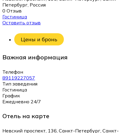
Петербург, Россия
0 Отзыв
Гостиница
Оставить отзыв
Цены и бронь
Важная информация
Телефон
89119227057
Тип заведения
Гостиница
График
Ежедневно 24/7
Отель на карте
Невский проспект, 136, Санкт-Петербург, Санкт-