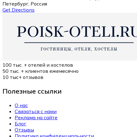
Петербург, Россия
Get Directions
100 тыс. +
отелей и хостелов
50 тыс. +
клиентов ежемесячно
10 тыс+
отзывов
Полезные ссылки
О нас
Связаться с нами
Реклама на сайте
Блог
Отзывы
Политика конфиденциальности