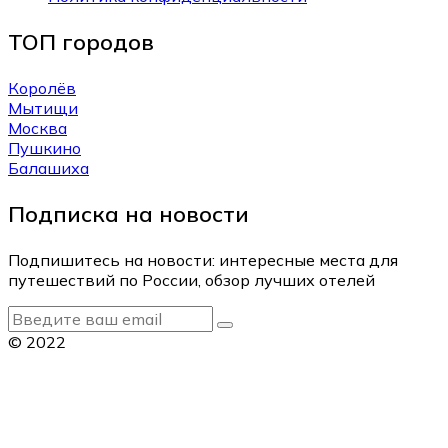
ТОП городов
Королёв
Мытищи
Москва
Пушкино
Балашиха
Подписка на новости
Подпишитесь на новости: интересные места для
путешествий по России, обзор лучших отелей
© 2022