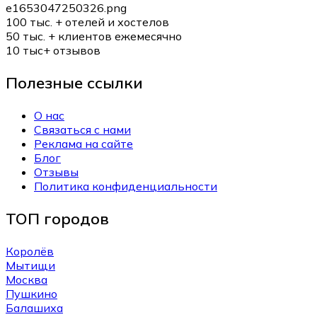
100 тыс. +
отелей и хостелов
50 тыс. +
клиентов ежемесячно
10 тыс+
отзывов
Полезные ссылки
О нас
Связаться с нами
Реклама на сайте
Блог
Отзывы
Политика конфиденциальности
ТОП городов
Королёв
Мытищи
Москва
Пушкино
Балашиха