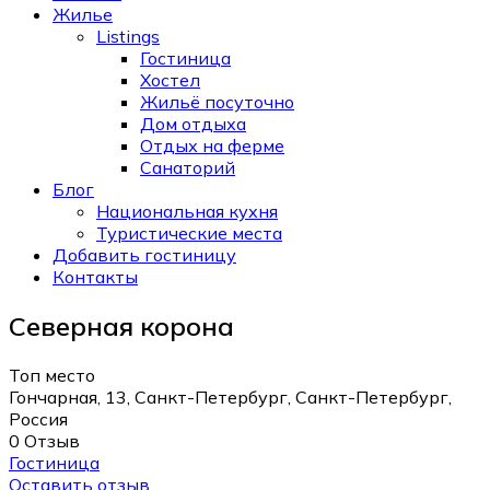
Жилье
Listings
Гостиница
Хостел
Жильё посуточно
Дом отдыха
Отдых на ферме
Санаторий
Блог
Национальная кухня
Туристические места
Добавить гостиницу
Контакты
Северная корона
Топ место
Гончарная, 13, Санкт-Петербург, Санкт-Петербург,
Россия
0 Отзыв
Гостиница
Оставить отзыв