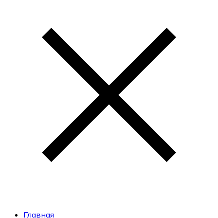
Главная