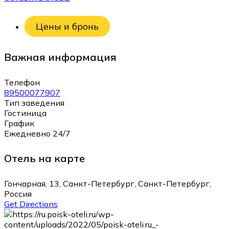
Цены и бронь
Важная информация
Телефон
89500077907
Тип заведения
Гостиница
График
Ежедневно 24/7
Отель на карте
Гончарная, 13, Санкт-Петербург, Санкт-Петербург,
Россия
Get Directions