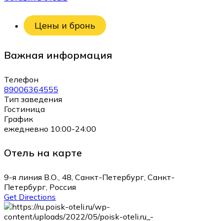
Цены и бронь
Важная информация
Телефон
89006364555
Тип заведения
Гостиница
График
ежедневно 10:00-24:00
Отель на карте
9-я линия В.О., 48, Санкт-Петербург, Санкт-
Петербург, Россия
Get Directions