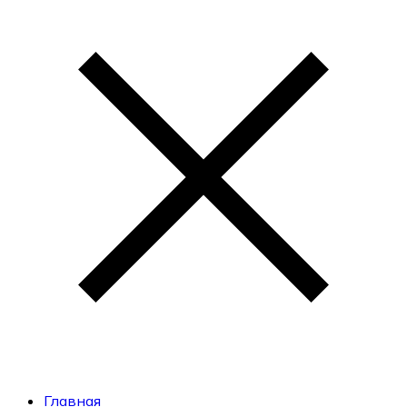
Главная