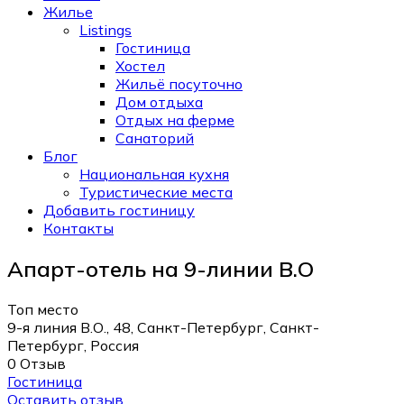
Жилье
Listings
Гостиница
Хостел
Жильё посуточно
Дом отдыха
Отдых на ферме
Санаторий
Блог
Национальная кухня
Туристические места
Добавить гостиницу
Контакты
Апарт-отель на 9-линии В.О
Топ место
9-я линия В.О., 48, Санкт-Петербург, Санкт-
Петербург, Россия
0 Отзыв
Гостиница
Оставить отзыв