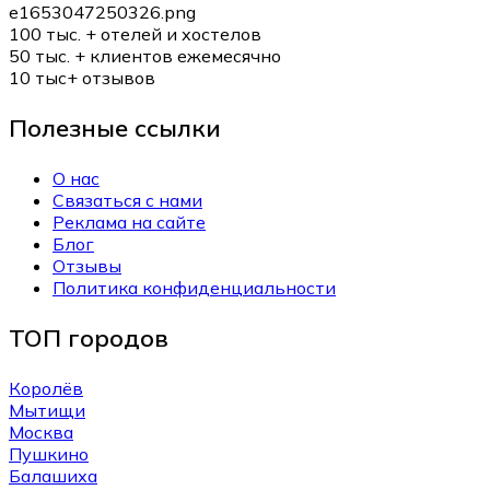
100 тыс. +
отелей и хостелов
50 тыс. +
клиентов ежемесячно
10 тыс+
отзывов
Полезные ссылки
О нас
Связаться с нами
Реклама на сайте
Блог
Отзывы
Политика конфиденциальности
ТОП городов
Королёв
Мытищи
Москва
Пушкино
Балашиха