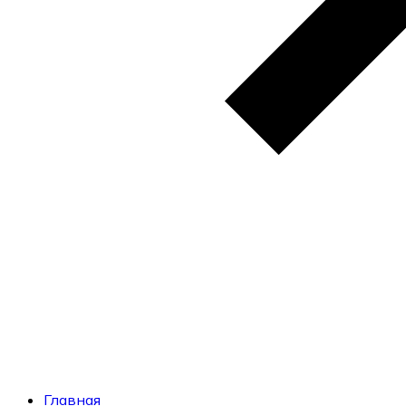
Главная