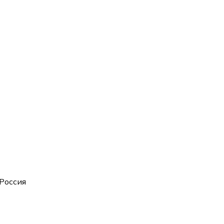
 Россия