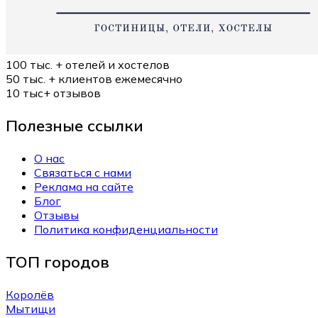
100 тыс. +
отелей и хостелов
50 тыс. +
клиентов ежемесячно
10 тыс+
отзывов
Полезные ссылки
О нас
Связаться с нами
Реклама на сайте
Блог
Отзывы
Политика конфиденциальности
ТОП городов
Королёв
Мытищи