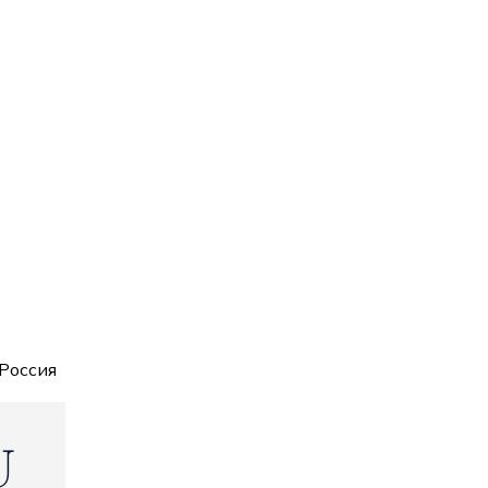
 Россия