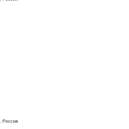
, Россия