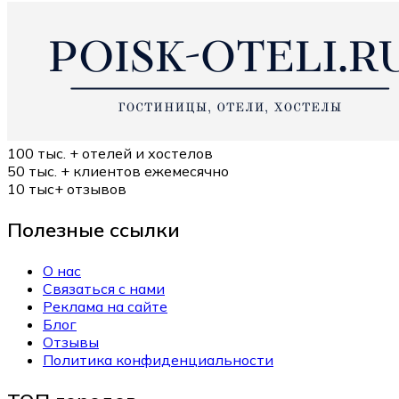
100 тыс. +
отелей и хостелов
50 тыс. +
клиентов ежемесячно
10 тыс+
отзывов
Полезные ссылки
О нас
Связаться с нами
Реклама на сайте
Блог
Отзывы
Политика конфиденциальности