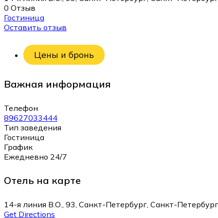
0 Отзыв
Гостиница
Оставить отзыв
Цены и бронь
Важная информация
Телефон
89627033444
Тип заведения
Гостиница
График
Ежедневно 24/7
Отель на карте
14-я линия В.О., 93, Санкт-Петербург, Санкт-Петербург
Get Directions