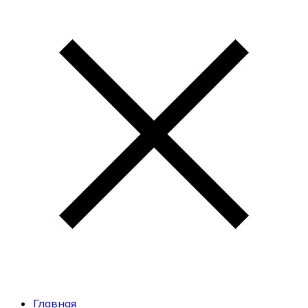
Главная