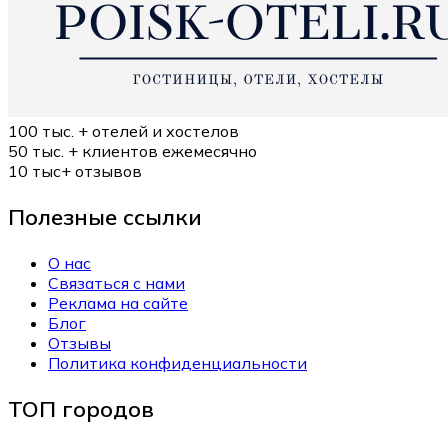
100 тыс. +
отелей и хостелов
50 тыс. +
клиентов ежемесячно
10 тыс+
отзывов
Полезные ссылки
О нас
Связаться с нами
Реклама на сайте
Блог
Отзывы
Политика конфиденциальности
ТОП городов