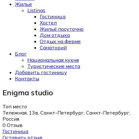
Жилье
Listings
Гостиница
Хостел
Жильё посуточно
Дом отдыха
Отдых на ферме
Санаторий
Блог
Национальная кухня
Туристические места
Добавить гостиницу
Контакты
Enigma studio
Топ место
Тележная, 13в, Санкт-Петербург, Санкт-Петербург,
Россия
0 Отзыв
Гостиница
Оставить отзыв