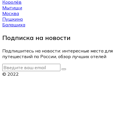
Королёв
Мытищи
Москва
Пушкино
Балашиха
Подписка на новости
Подпишитесь на новости: интересные места для
путешествий по России, обзор лучших отелей
© 2022