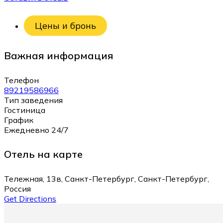
Цены и бронь
Важная информация
Телефон
89219586966
Тип заведения
Гостиница
График
Ежедневно 24/7
Отель на карте
Тележная, 13в, Санкт-Петербург, Санкт-Петербург,
Россия
Get Directions