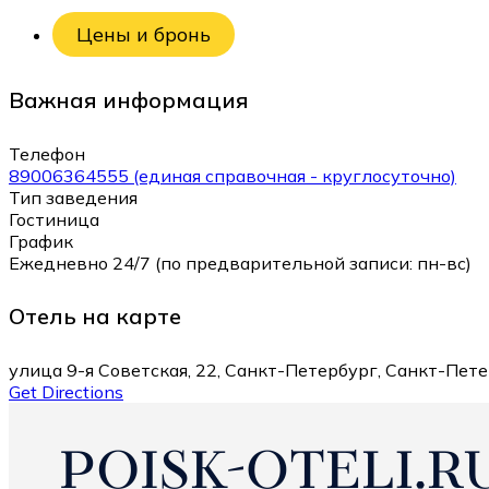
Цены и бронь
Важная информация
Телефон
89006364555 (единая справочная - круглосуточно)
Тип заведения
Гостиница
График
Ежедневно 24/7 (по предварительной записи: пн-вс)
Отель на карте
улица 9-я Советская, 22, Санкт-Петербург, Санкт-Пете
Get Directions