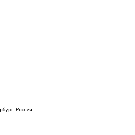
рбург, Россия