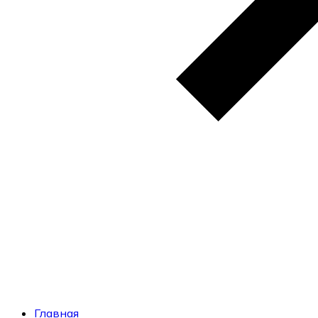
Главная