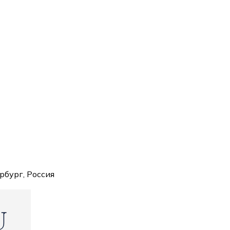
рбург, Россия