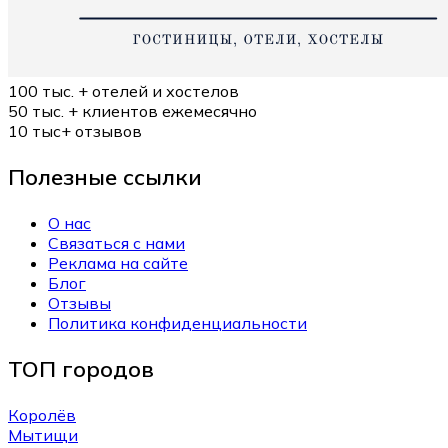
100 тыс. +
отелей и хостелов
50 тыс. +
клиентов ежемесячно
10 тыс+
отзывов
Полезные ссылки
О нас
Связаться с нами
Реклама на сайте
Блог
Отзывы
Политика конфиденциальности
ТОП городов
Королёв
Мытищи