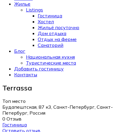
Жилье
Listings
Гостиница
Хостел
Жильё посуточно
Дом отдыха
Отдых на ферме
Санаторий
Блог
Национальная кухня
Туристические места
Добавить гостиницу
Контакты
Terrassa
Топ место
Будапештская, 87 к3, Санкт-Петербург, Санкт-
Петербург, Россия
0 Отзыв
Гостиница
Оставить отзыв