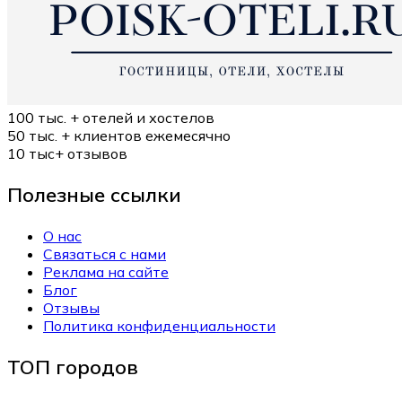
100 тыс. +
отелей и хостелов
50 тыс. +
клиентов ежемесячно
10 тыс+
отзывов
Полезные ссылки
О нас
Связаться с нами
Реклама на сайте
Блог
Отзывы
Политика конфиденциальности
ТОП городов