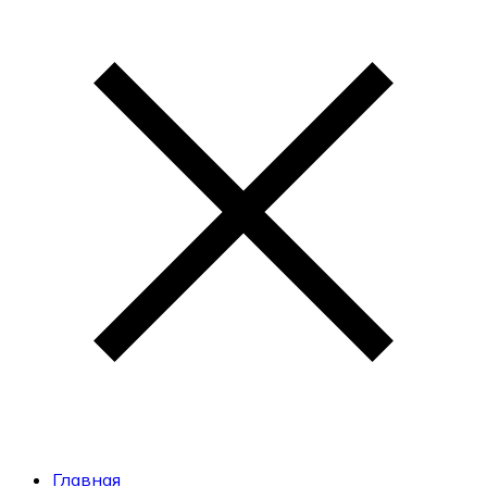
Главная