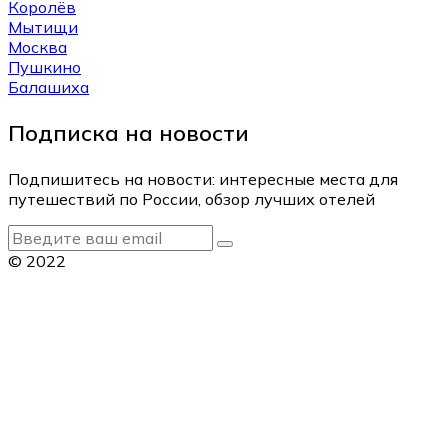
Королёв
Мытищи
Москва
Пушкино
Балашиха
Подписка на новости
Подпишитесь на новости: интересные места для
путешествий по России, обзор лучших отелей
© 2022