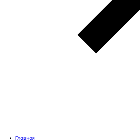
Главная