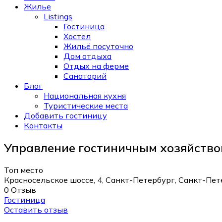
Жилье
Listings
Гостиница
Хостел
Жильё посуточно
Дом отдыха
Отдых на ферме
Санаторий
Блог
Национальная кухня
Туристические места
Добавить гостиницу
Контакты
Управление гостиничным хозяйств
Топ место
Красносельское шоссе, 4, Санкт-Петербург, Санкт-Пет
0 Отзыв
Гостиница
Оставить отзыв