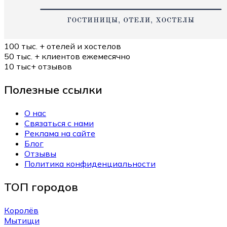
100 тыс. +
отелей и хостелов
50 тыс. +
клиентов ежемесячно
10 тыс+
отзывов
Полезные ссылки
О нас
Связаться с нами
Реклама на сайте
Блог
Отзывы
Политика конфиденциальности
ТОП городов
Королёв
Мытищи