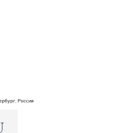
ербург, Россия