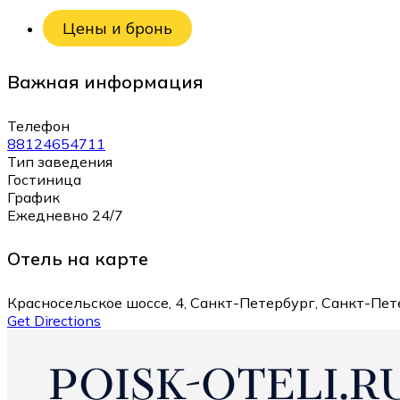
Цены и бронь
Важная информация
Телефон
88124654711
Тип заведения
Гостиница
График
Ежедневно 24/7
Отель на карте
Красносельское шоссе, 4, Санкт-Петербург, Санкт-Пет
Get Directions