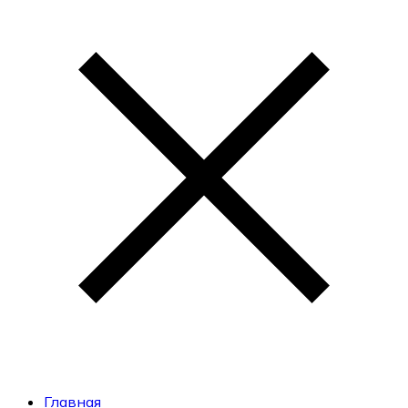
Главная