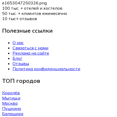
100 тыс. +
отелей и хостелов
50 тыс. +
клиентов ежемесячно
10 тыс+
отзывов
Полезные ссылки
О нас
Связаться с нами
Реклама на сайте
Блог
Отзывы
Политика конфиденциальности
ТОП городов
Королёв
Мытищи
Москва
Пушкино
Балашиха