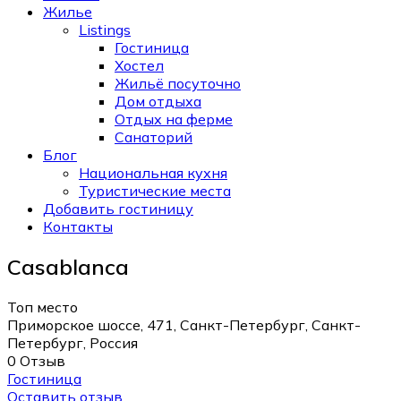
Жилье
Listings
Гостиница
Хостел
Жильё посуточно
Дом отдыха
Отдых на ферме
Санаторий
Блог
Национальная кухня
Туристические места
Добавить гостиницу
Контакты
Casablanca
Топ место
Приморское шоссе, 471, Санкт-Петербург, Санкт-
Петербург, Россия
0 Отзыв
Гостиница
Оставить отзыв