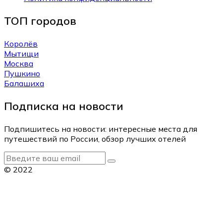
ТОП городов
Королёв
Мытищи
Москва
Пушкино
Балашиха
Подписка на новости
Подпишитесь на новости: интересные места для
путешествий по России, обзор лучших отелей
© 2022