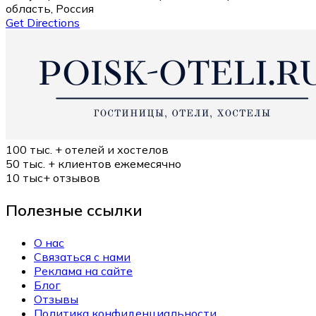
область, Россия
Get Directions
100 тыс. +
отелей и хостелов
50 тыс. +
клиентов ежемесячно
10 тыс+
отзывов
Полезные ссылки
О нас
Связаться с нами
Реклама на сайте
Блог
Отзывы
Политика конфиденциальности