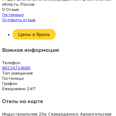
область, Россия
0 Отзыв
Гостиница
Оставить отзыв
Цены и бронь
Важная информация
Телефон
89216724685
Тип заведения
Гостиница
График
Ежедневно 24/7
Отель на карте
Индустриальная, 20а, Северодвинск, Архангельская