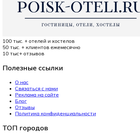
100 тыс. +
отелей и хостелов
50 тыс. +
клиентов ежемесячно
10 тыс+
отзывов
Полезные ссылки
О нас
Связаться с нами
Реклама на сайте
Блог
Отзывы
Политика конфиденциальности
ТОП городов