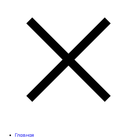
Главная