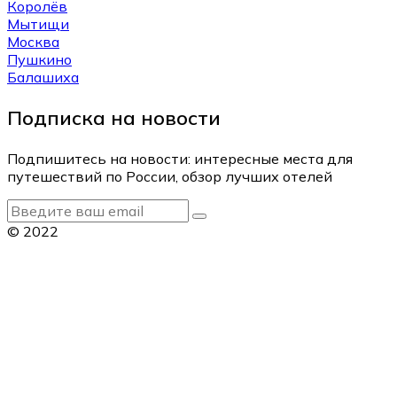
Королёв
Мытищи
Москва
Пушкино
Балашиха
Подписка на новости
Подпишитесь на новости: интересные места для
путешествий по России, обзор лучших отелей
© 2022