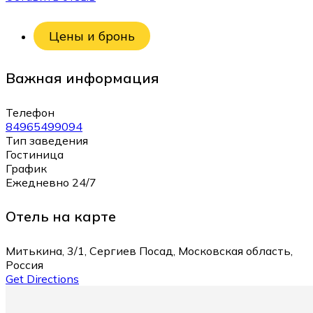
Цены и бронь
Важная информация
Телефон
84965499094
Тип заведения
Гостиница
График
Ежедневно 24/7
Отель на карте
Митькина, 3/1, Сергиев Посад, Московская область,
Россия
Get Directions