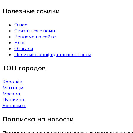
Полезные ссылки
О нас
Связаться с нами
Реклама на сайте
Блог
Отзывы
Политика конфиденциальности
ТОП городов
Королёв
Мытищи
Москва
Пушкино
Балашиха
Подписка на новости
Подпишитесь на новости: интересные места для путеш