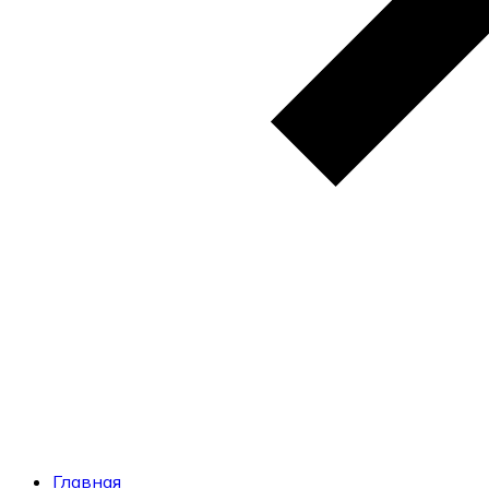
Главная