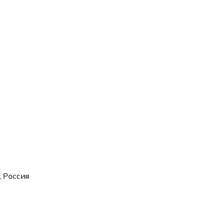
, Россия