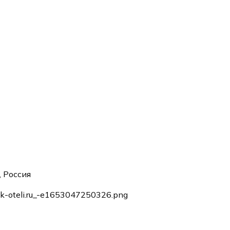
, Россия