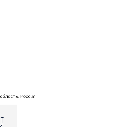
область, Россия