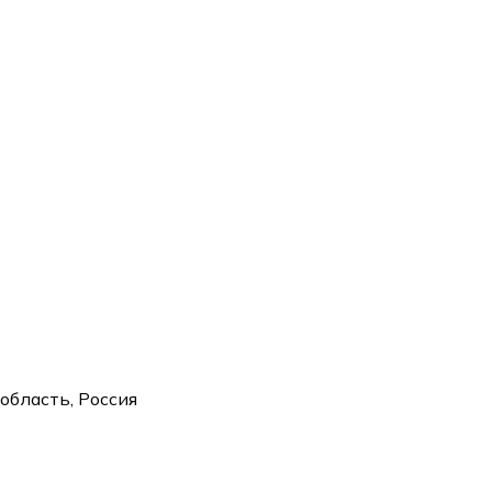
область, Россия