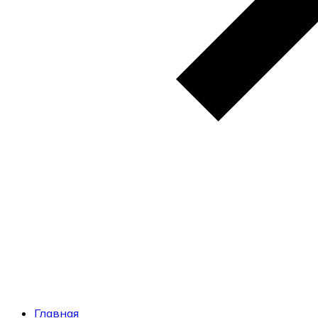
Главная