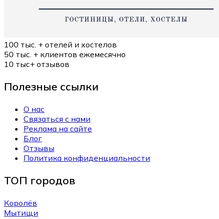
100 тыс. +
отелей и хостелов
50 тыс. +
клиентов ежемесячно
10 тыс+
отзывов
Полезные ссылки
О нас
Связаться с нами
Реклама на сайте
Блог
Отзывы
Политика конфиденциальности
ТОП городов
Королёв
Мытищи