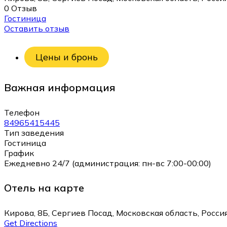
0 Отзыв
Гостиница
Оставить отзыв
Цены и бронь
Важная информация
Телефон
84965415445
Тип заведения
Гостиница
График
Ежедневно 24/7 (администрация: пн-вс 7:00-00:00)
Отель на карте
Кирова, 8Б, Сергиев Посад, Московская область, Росси
Get Directions