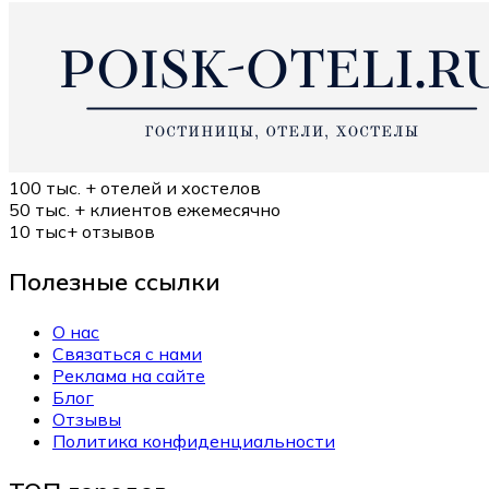
100 тыс. +
отелей и хостелов
50 тыс. +
клиентов ежемесячно
10 тыс+
отзывов
Полезные ссылки
О нас
Связаться с нами
Реклама на сайте
Блог
Отзывы
Политика конфиденциальности