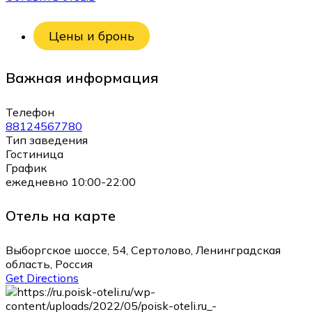
Цены и бронь
Важная информация
Телефон
88124567780
Тип заведения
Гостиница
График
ежедневно 10:00-22:00
Отель на карте
Выборгское шоссе, 54, Сертолово, Ленинградская
область, Россия
Get Directions