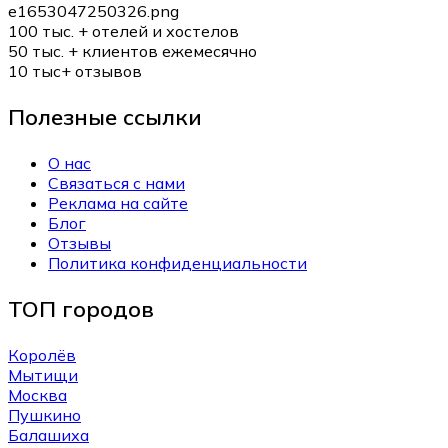
100 тыс. +
отелей и хостелов
50 тыс. +
клиентов ежемесячно
10 тыс+
отзывов
Полезные ссылки
О нас
Связаться с нами
Реклама на сайте
Блог
Отзывы
Политика конфиденциальности
ТОП городов
Королёв
Мытищи
Москва
Пушкино
Балашиха