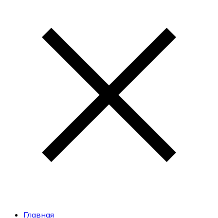
Главная