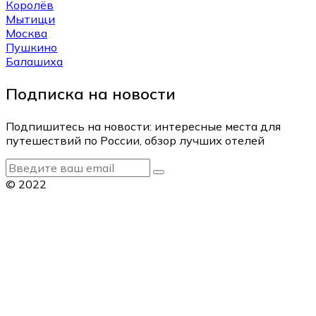
Королёв
Мытищи
Москва
Пушкино
Балашиха
Подписка на новости
Подпишитесь на новости: интересные места для
путешествий по России, обзор лучших отелей
© 2022