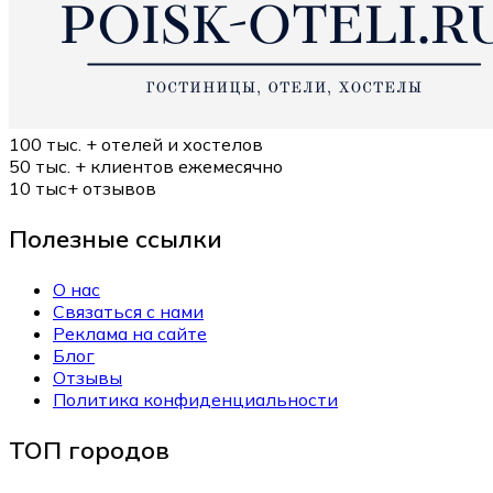
100 тыс. +
отелей и хостелов
50 тыс. +
клиентов ежемесячно
10 тыс+
отзывов
Полезные ссылки
О нас
Связаться с нами
Реклама на сайте
Блог
Отзывы
Политика конфиденциальности
ТОП городов