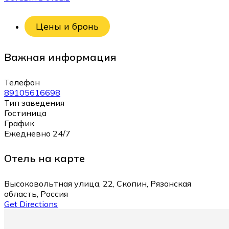
Цены и бронь
Важная информация
Телефон
89105616698
Тип заведения
Гостиница
График
Ежедневно 24/7
Отель на карте
Высоковольтная улица, 22, Скопин, Рязанская
область, Россия
Get Directions