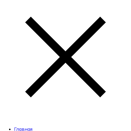
Главная